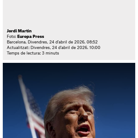
Jordi Martín
Foto:
Europa Press
Barcelona. Divendres, 24 d'abril de 2026. 08:52
Actualitzat: Divendres, 24 d'abril de 2026. 10:00
Temps de lectura: 3 minuts