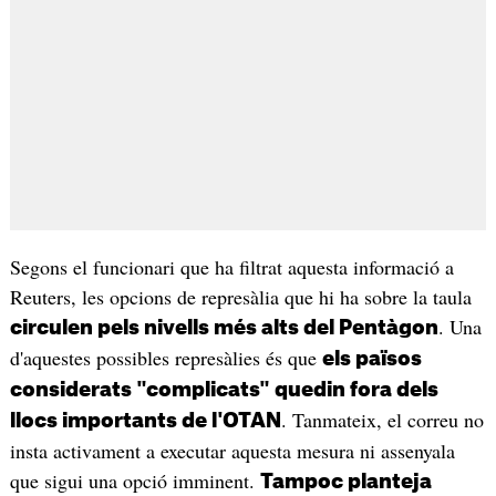
Segons el funcionari que ha filtrat aquesta informació a
Reuters, les opcions de represàlia que hi ha sobre la taula
. Una
circulen pels nivells més alts del Pentàgon
d'aquestes possibles represàlies és que
els països
considerats "complicats" quedin fora dels
. Tanmateix, el correu no
llocs importants de l'OTAN
insta activament a executar aquesta mesura ni assenyala
que sigui una opció imminent.
Tampoc planteja