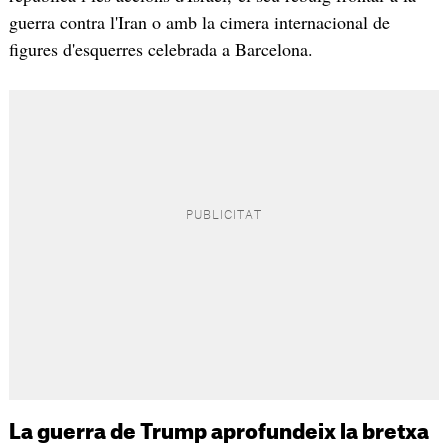
guerra contra l'Iran o amb la cimera internacional de
figures d'esquerres celebrada a Barcelona.
La guerra de Trump aprofundeix la bretxa