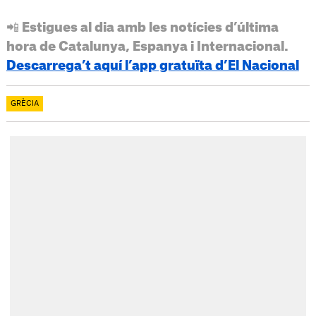
📲 Estigues al dia amb les notícies d’última
hora de Catalunya, Espanya i Internacional.
Descarrega’t aquí l’app gratuïta d’El Nacional
GRÈCIA