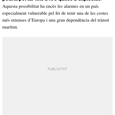
Aquesta possibilitat ha encès les alarmes en un país
especialment vulnerable pel fet de tenir una de les costes
més extenses d’Europa i una gran dependència del trànsit
marítim.