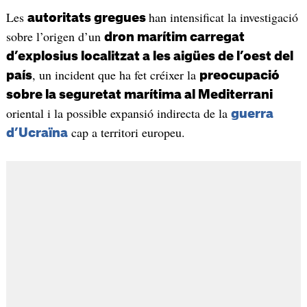
Les
han intensificat la investigació
autoritats gregues
sobre l’origen d’un
dron marítim carregat
d’explosius localitzat a les aigües de l’oest del
, un incident que ha fet créixer la
país
preocupació
sobre la seguretat marítima al Mediterrani
oriental i la possible expansió indirecta de la
guerra
cap a territori europeu.
d’Ucraïna