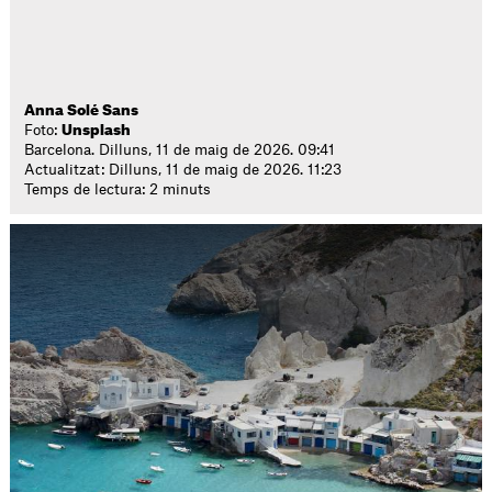
Anna Solé Sans
Foto:
Unsplash
Barcelona. Dilluns, 11 de maig de 2026. 09:41
Actualitzat: Dilluns, 11 de maig de 2026. 11:23
Temps de lectura: 2 minuts