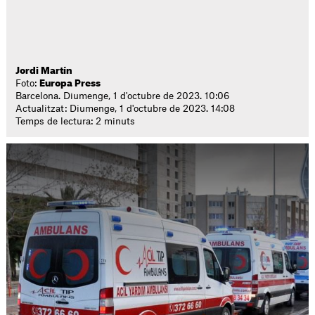
Jordi Martín
Foto:
Europa Press
Barcelona. Diumenge, 1 d'octubre de 2023. 10:06
Actualitzat: Diumenge, 1 d'octubre de 2023. 14:08
Temps de lectura: 2 minuts