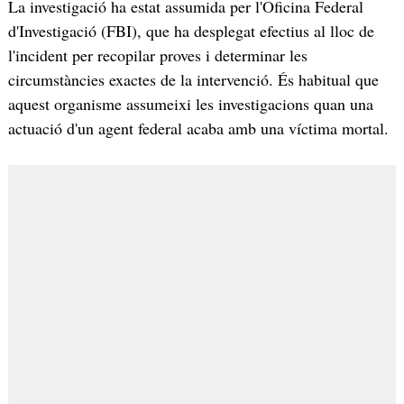
La investigació ha estat assumida per l'Oficina Federal
d'Investigació (FBI), que ha desplegat efectius al lloc de
l'incident per recopilar proves i determinar les
circumstàncies exactes de la intervenció. És habitual que
aquest organisme assumeixi les investigacions quan una
actuació d'un agent federal acaba amb una víctima mortal.