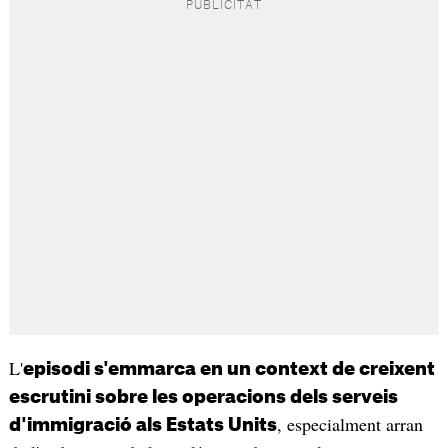
L'
episodi s'emmarca en un context de creixent
escrutini sobre les operacions dels serveis
, especialment arran
d'immigració als Estats Units