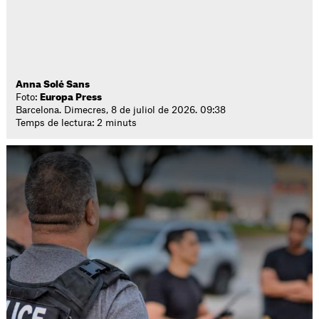
Anna Solé Sans
Foto:
Europa Press
Barcelona. Dimecres, 8 de juliol de 2026. 09:38
Temps de lectura: 2 minuts