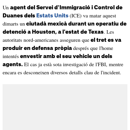
Un
agent del Servei d'Immigració i Control de
(ICE) va matar aquest
Duanes dels
Estats Units
dimarts un
ciutadà mexicà durant un operatiu de
. Les
detenció a Houston, a l'estat de Texas
autoritats nord-americanes asseguren que
el tret es va
després que l'home
produir en defensa
pròpia
intentés
envestir amb el seu vehicle un dels
El cas ja està sota investigació de l'FBI, mentre
agents.
encara es desconeixen diversos detalls clau de l'incident.