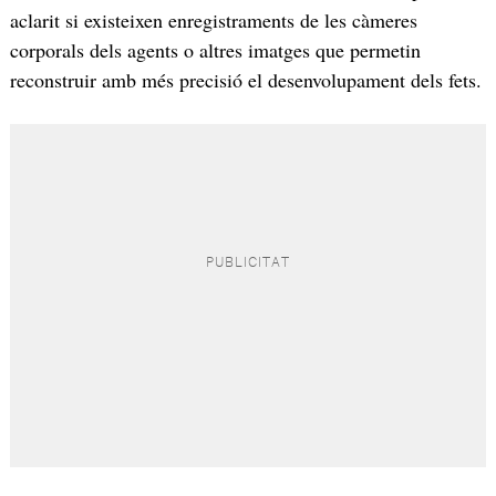
aclarit si existeixen enregistraments de les càmeres
corporals dels agents o altres imatges que permetin
reconstruir amb més precisió el desenvolupament dels fets.