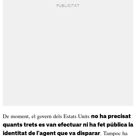
De moment, el govern dels Estats Units
no ha precisat
quants trets es van efectuar ni ha fet pública la
. Tampoc ha
identitat de l'agent que va disparar