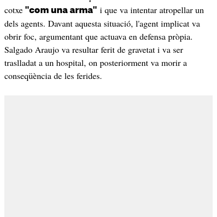
cotxe
i que va intentar atropellar un
"com una arma"
dels agents. Davant aquesta situació, l'agent implicat va
obrir foc, argumentant que actuava en defensa pròpia.
Salgado Araujo va resultar ferit de gravetat i va ser
traslladat a un hospital, on posteriorment va morir a
conseqüència de les ferides.