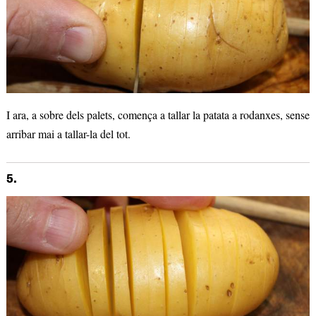
I ara, a sobre dels palets, comença a tallar la patata a rodanxes, sense
arribar mai a tallar-la del tot.
5.