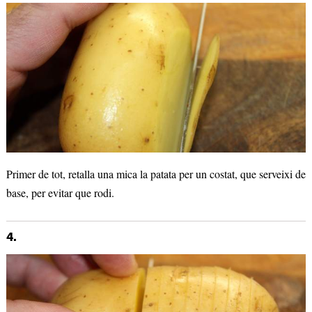
Primer de tot, retalla una mica la patata per un costat, que serveixi de
base, per evitar que rodi.
4.