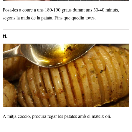
Posa-les a coure a uns 180-190 graus durant uns 30-40 minuts,
segons la mida de la patata. Fins que quedin toves.
11.
A mitja cocció, procura regar les patates amb el mateix oli.