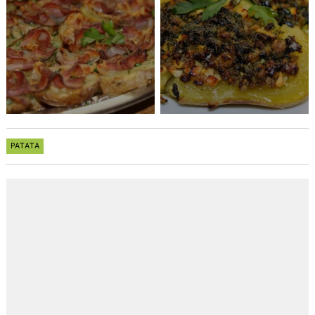
PATATA