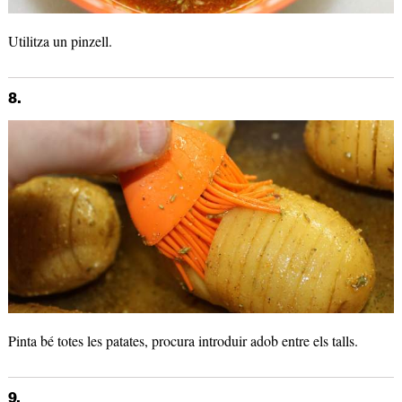
Utilitza un pinzell.
8.
Pinta bé totes les patates, procura introduir adob entre els talls.
9.