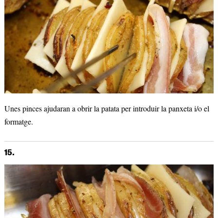
Unes pinces ajudaran a obrir la patata per introduir la panxeta i/o el
formatge.
15.