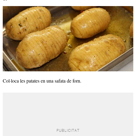
Col·loca les patates en una safata de forn.