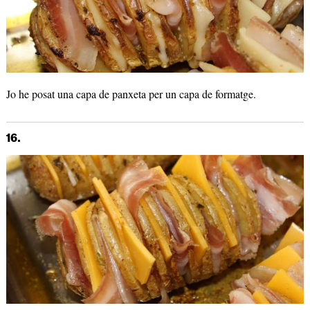
Jo he posat una capa de panxeta per un capa de formatge.
16.