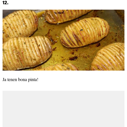
12.
Ja tenen bona pinta!