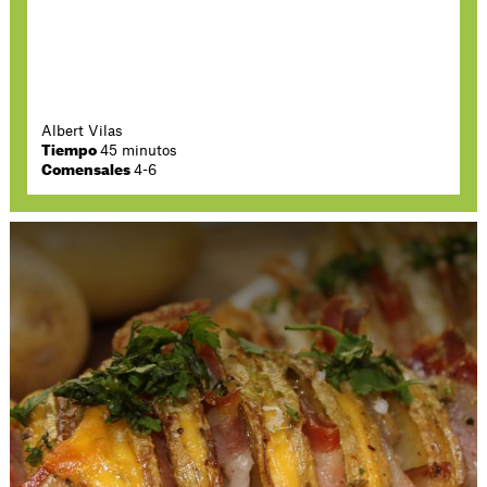
Albert Vilas
Tiempo
45 minutos
Comensales
4-6