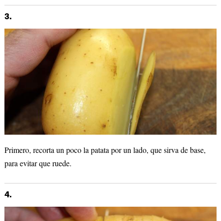
3.
Primero, recorta un poco la patata por un lado, que sirva de base,
para evitar que ruede.
4.