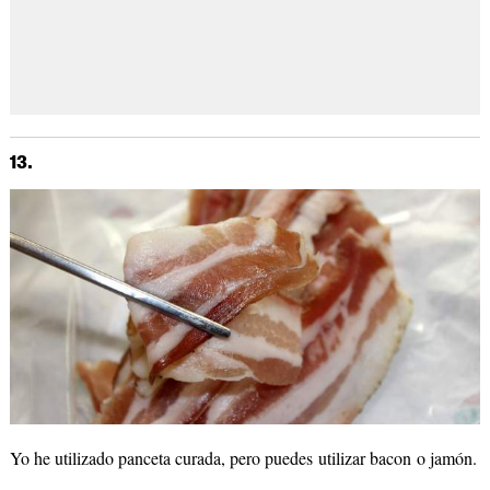
13.
Yo he utilizado panceta curada, pero puedes utilizar bacon o jamón.