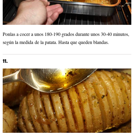
Ponlas a cocer a unos 180-190 grados durante unos 30-40 minutos,
según la medida de la patata. Hasta que queden blandas.
11.