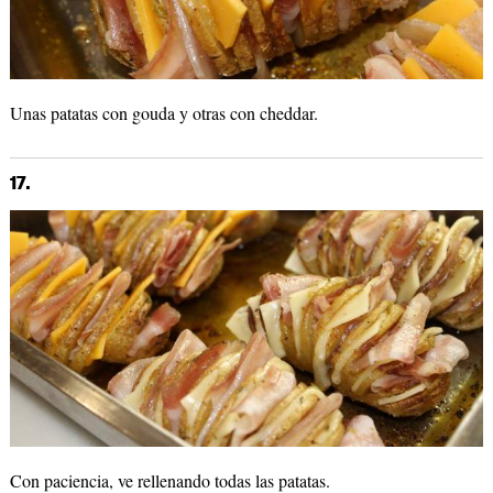
Unas patatas con gouda y otras con cheddar.
17.
Con paciencia, ve rellenando todas las patatas.