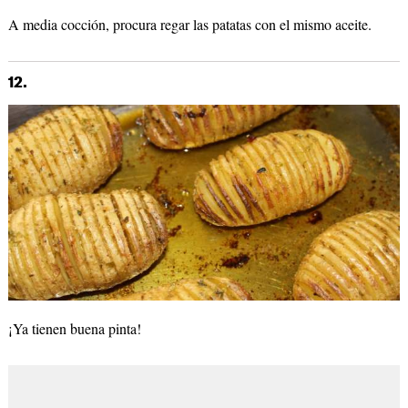
A media cocción, procura regar las patatas con el mismo aceite.
12.
¡Ya tienen buena pinta!