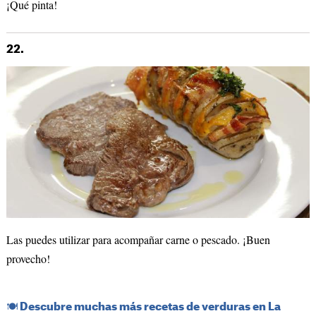
¡Qué pinta!
22.
Las puedes utilizar para acompañar carne o pescado. ¡Buen
provecho!
​🍽️​ Descubre muchas más recetas de verduras en La