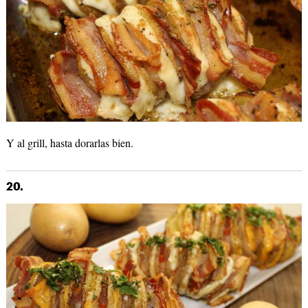
Y al grill, hasta dorarlas bien.
20.