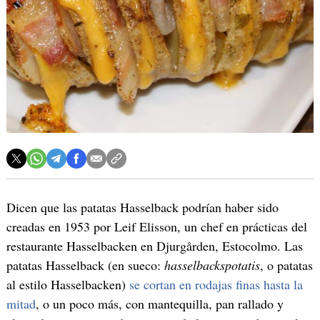
Dicen que las patatas Hasselback podrían haber sido
creadas en 1953 por Leif Elisson, un chef en prácticas del
restaurante Hasselbacken en Djurgården, Estocolmo. Las
patatas Hasselback (en sueco:
hasselbackspotatis
, o patatas
al estilo Hasselbacken)
se cortan en rodajas finas hasta la
mitad
, o un poco más, con mantequilla, pan rallado y