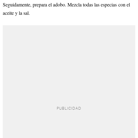
Seguidamente, prepara el adobo. Mezcla todas las especias con el
aceite y la sal.