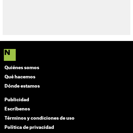
Quiénes somos
Qué hacemos
Dónde estamos
Publicidad
Escríbenos
Términos y condiciones de uso
Política de privacidad