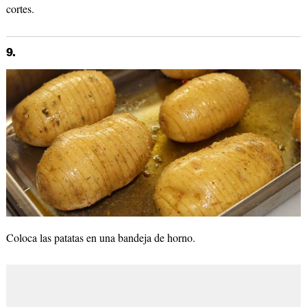
cortes.
9.
Coloca las patatas en una bandeja de horno.