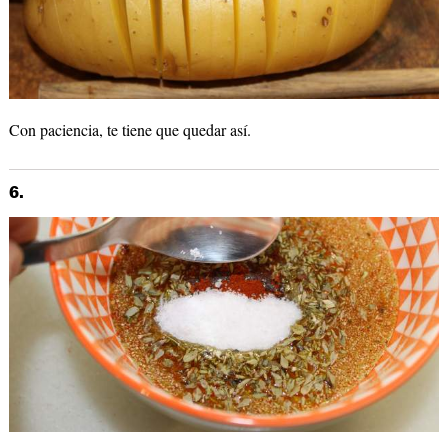
Con paciencia, te tiene que quedar así.
6.