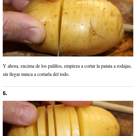
Y ahora, encima de los palillos, empieza a cortar la patata a rodajas,
sin llegar nunca a cortarla del todo.
5.