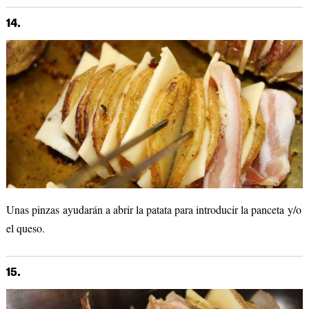
14.
Unas pinzas ayudarán a abrir la patata para introducir la panceta y/o
el queso.
15.