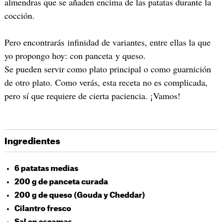
almendras que se añaden encima de las patatas durante la
cocción.
Pero encontrarás infinidad de variantes, entre ellas la que
yo propongo hoy: con panceta y queso.
Se pueden servir como plato principal o como guarnición
de otro plato. Como verás, esta receta no es complicada,
pero sí que requiere de cierta paciencia. ¡Vamos!
Ingredientes
6 patatas medias
200 g de panceta curada
200 g de queso (Gouda y Cheddar)
Cilantro fresco