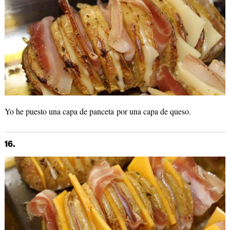
Yo he puesto una capa de panceta por una capa de queso.
16.