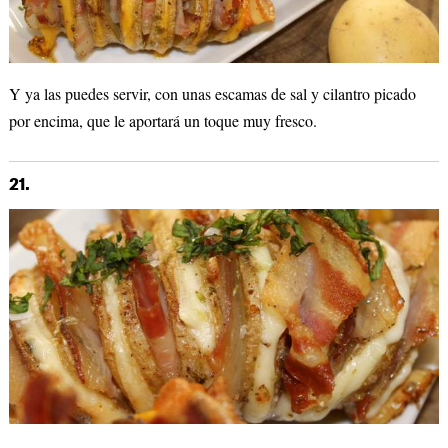
Y ya las puedes servir, con unas escamas de sal y cilantro picado
por encima, que le aportará un toque muy fresco.
21.