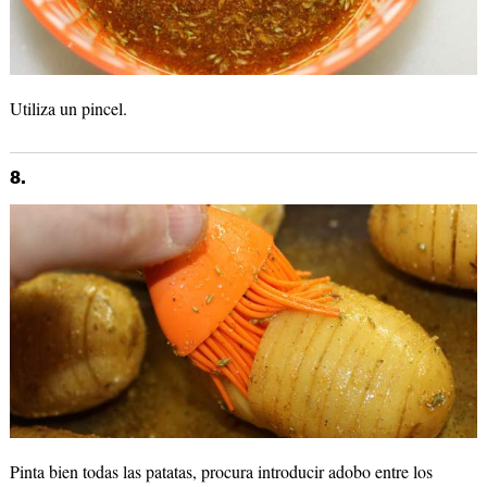
Utiliza un pincel.
8.
Pinta bien todas las patatas, procura introducir adobo entre los