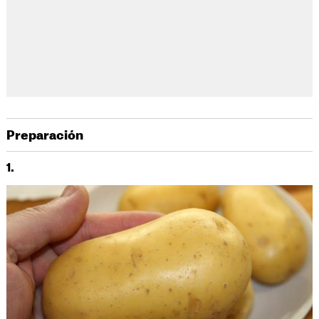
Preparación
1.