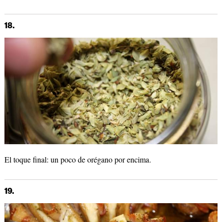
18.
El toque final: un poco de orégano por encima.
19.