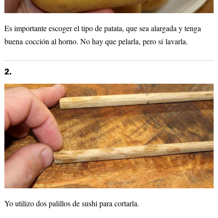
Es importante escoger el tipo de patata, que sea alargada y tenga
buena cocción al horno. No hay que pelarla, pero sí lavarla.
2.
Yo utilizo dos palillos de sushi para cortarla.