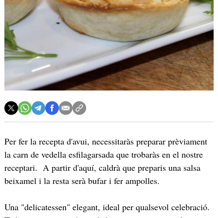
Per fer la recepta d'avui, necessitaràs preparar prèviament
la carn de vedella esfilagarsada que trobaràs en el nostre
receptari. A partir d'aquí, caldrà que preparis una salsa
beixamel i la resta serà bufar i fer ampolles.
Una "delicatessen" elegant, ideal per qualsevol celebració.