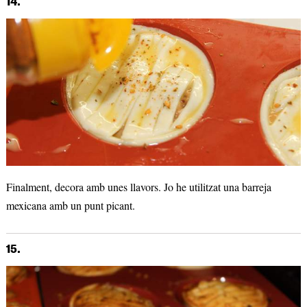
14.
Finalment, decora amb unes llavors. Jo he utilitzat una barreja
mexicana amb un punt picant.
15.