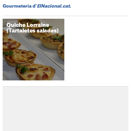
Gourmeteria d’
ElNacional.cat
.
Quiche Lorraine
(Tartaletes salades)