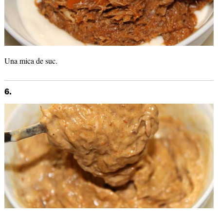
Una mica de suc.
6.