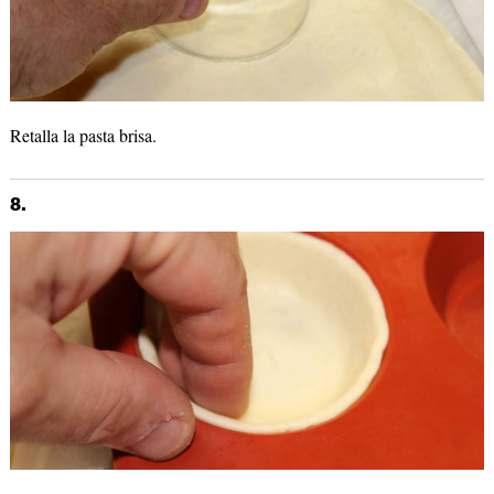
Retalla la pasta brisa.
8.