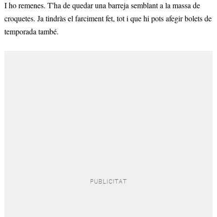
I ho remenes. T'ha de quedar una barreja semblant a la massa de
croquetes. Ja tindràs el farciment fet, tot i que hi pots afegir bolets de
temporada també.