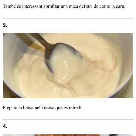
També és interessant aprofitar una mica del suc de coure la carn.
3.
Prepara la beixamel i deixa que es refredi.
4.