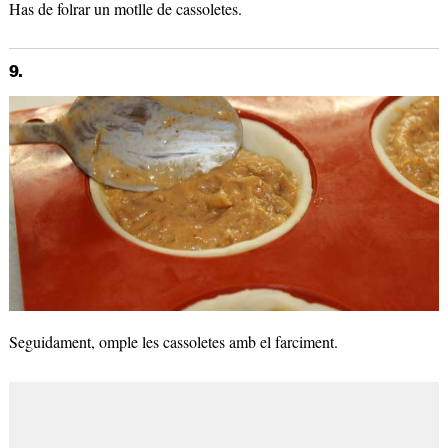
Has de folrar un motlle de cassoletes.
9.
Seguidament, omple les cassoletes amb el farciment.