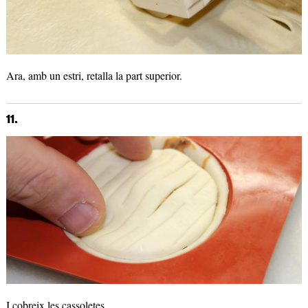
Ara, amb un estri, retalla la part superior.
11.
I cobreix les cassoletes.