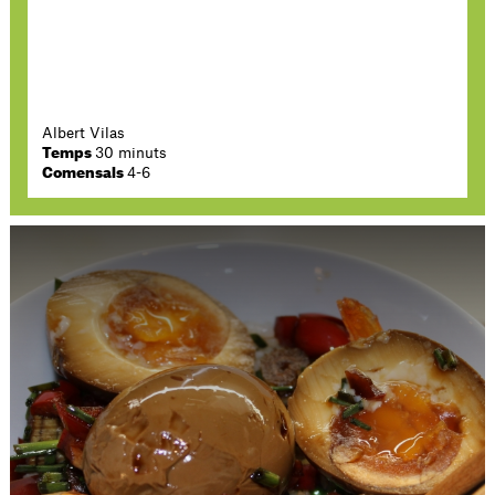
Albert Vilas
Temps
30 minuts
Comensals
4-6