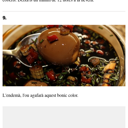
9.
L'endemà, l'ou agafarà aquest bonic color.