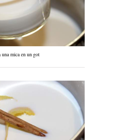
va una mica en un got