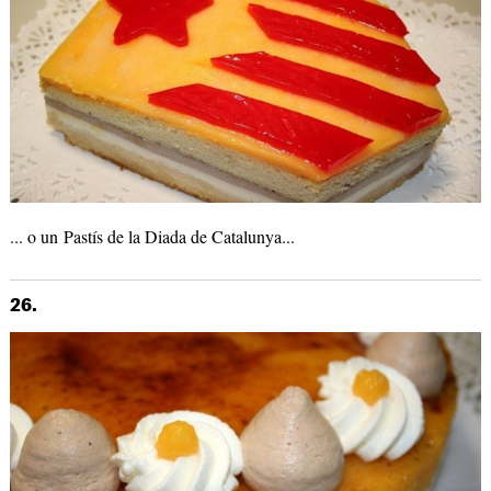
... o un Pastís de la Diada de Catalunya...
26.