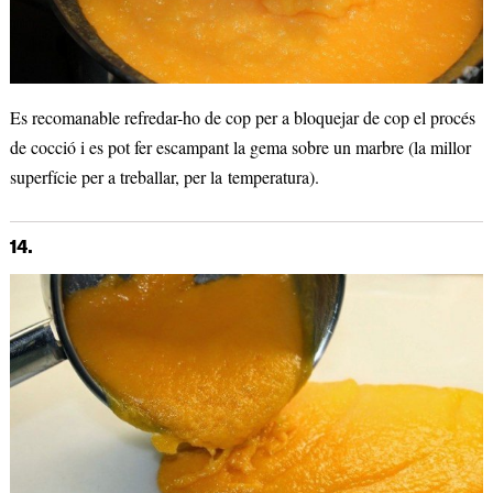
Es recomanable refredar-ho de cop per a bloquejar de cop el procés
de cocció i es pot fer escampant la gema sobre un marbre (la millor
superfície per a treballar, per la temperatura).
14.