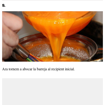
9.
Ara tornem a abocar la barreja al recipient inicial.