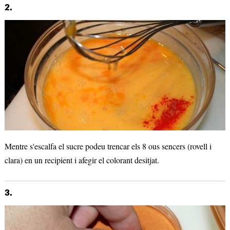
2.
Mentre s'escalfa el sucre podeu trencar els 8 ous sencers (rovell i
clara) en un recipient i afegir el colorant desitjat.
3.