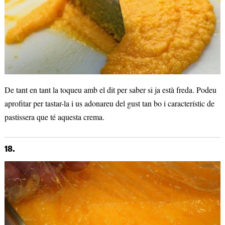
De tant en tant la toqueu amb el dit per saber si ja està freda. Podeu
aprofitar per tastar-la i us adonareu del gust tan bo i característic de
pastissera que té aquesta crema.
18.