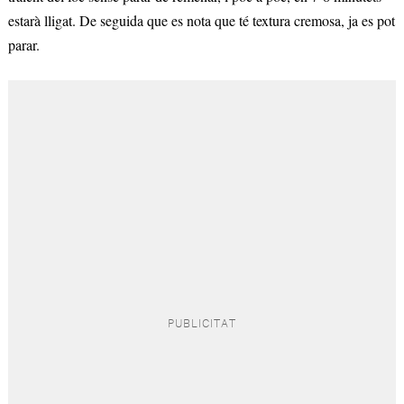
estarà lligat. De seguida que es nota que té textura cremosa, ja es pot
parar.