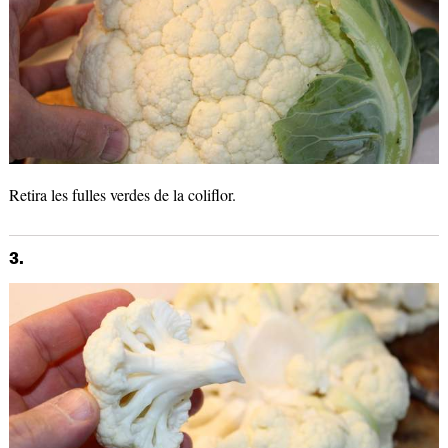
Retira les fulles verdes de la coliflor.
3.