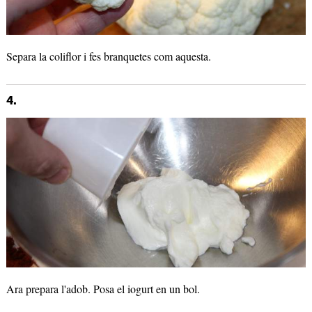
Separa la coliflor i fes branquetes com aquesta.
4.
Ara prepara l'adob. Posa el iogurt en un bol.