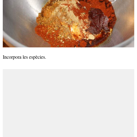
Incorpora les espècies.