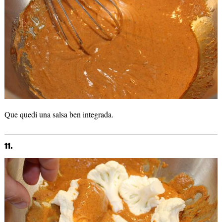
Que quedi una salsa ben integrada.
11.