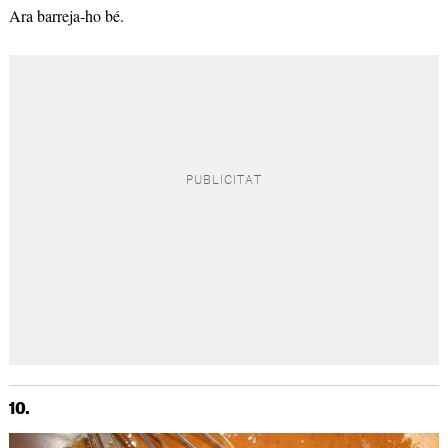
Ara barreja-ho bé.
10.