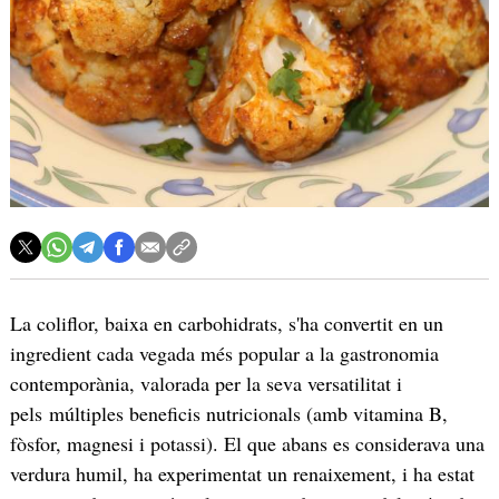
La coliflor, baixa en carbohidrats, s'ha convertit en un
ingredient cada vegada més popular a la gastronomia
contemporània, valorada per la seva versatilitat i
pels múltiples beneficis nutricionals (amb vitamina B,
fòsfor, magnesi i potassi). El que abans es considerava una
verdura humil, ha experimentat un renaixement, i ha estat