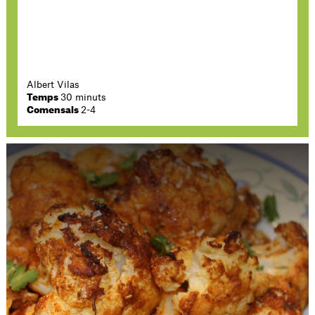
Albert Vilas
Temps
30 minuts
Comensals
2-4