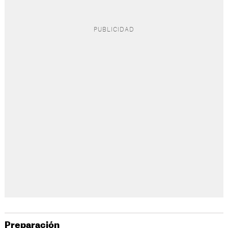
Preparación