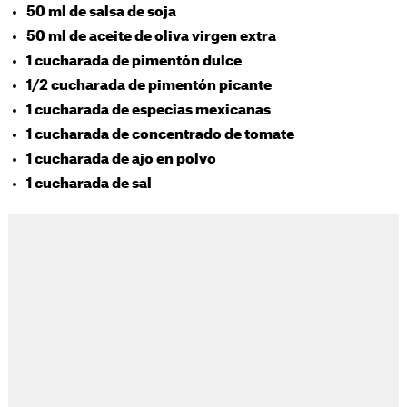
50 ml de salsa de soja
50 ml de aceite de oliva virgen extra
1 cucharada de pimentón dulce
1/2 cucharada de pimentón picante
1 cucharada de especias mexicanas
1 cucharada de concentrado de tomate
1 cucharada de ajo en polvo
1 cucharada de sal