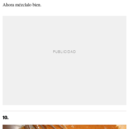
Ahora mézclalo bien.
10.