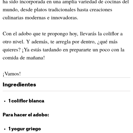
ha sido incorporada en una amplia variedad de cocinas del
mundo, desde platos tradicionales hasta creaciones
culinarias modernas e innovadoras.
Con el adobo que te propongo hoy, llevarás la coliflor a
otro nivel. Y además, te arregla por dentro, ¿qué más
quieres? ¡Ya estás tardando en prepararte un poco con la
comida de mañana!
¡Vamos!
Ingredientes
1 coliflor blanca
Para hacer el adobo:
1 yogur griego