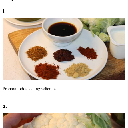
1.
Prepara todos los ingredientes.
2.