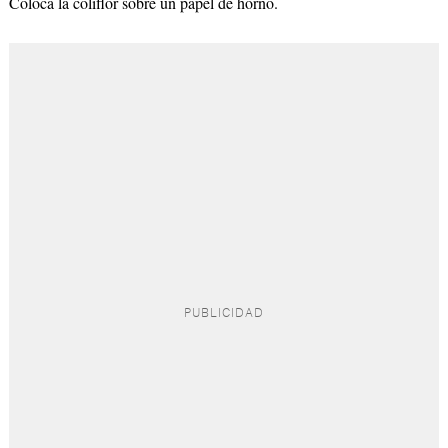
Coloca la coliflor sobre un papel de horno.