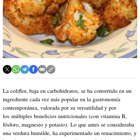
La coliflor, baja en carbohidratos, se ha convertido en un
ingrediente cada vez más popular en la gastronomía
contemporánea, valorada por su versatilidad y por
los múltiples beneficios nutricionales (con vitamina B,
fósforo, magnesio y potasio). Lo que antes se consideraba
una verdura humilde, ha experimentado un renacimiento, y