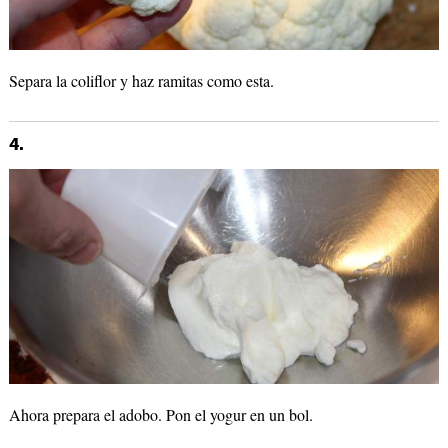
Separa la coliflor y haz ramitas como esta.
4.
Ahora prepara el adobo. Pon el yogur en un bol.