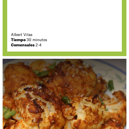
Albert Vilas
Tiempo
30 minutos
Comensales
2-4