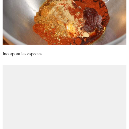
Incorpora las especies.