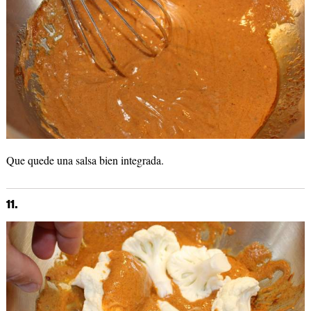
Que quede una salsa bien integrada.
11.