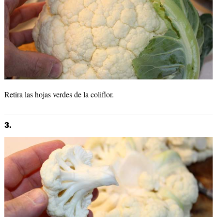
Retira las hojas verdes de la coliflor.
3.