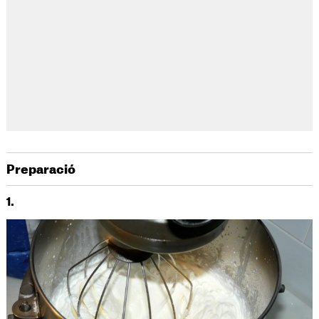
Preparació
1.