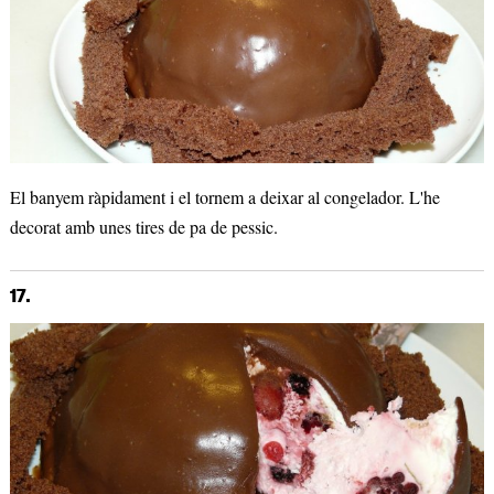
El banyem ràpidament i el tornem a deixar al congelador. L'he
decorat amb unes tires de pa de pessic.
17.