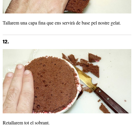
Tallarem una capa fina que ens servirà de base pel nostre gelat.
12.
Retallarem tot el sobrant.