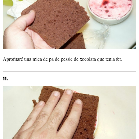
Aprofitaré una mica de pa de pessic de xocolata que tenia fet.
11.