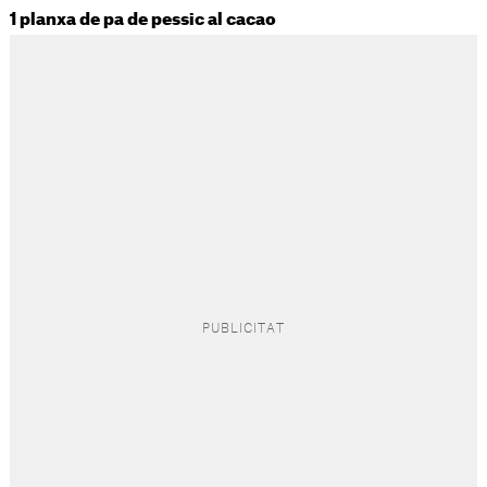
1 planxa de pa de pessic al cacao