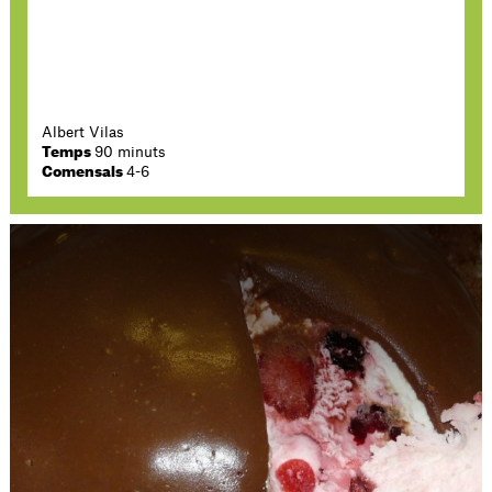
Albert Vilas
Temps
90 minuts
Comensals
4-6