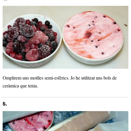
Omplirem uns motlles semi-esfèrics. Jo he utilitzat uns bols de
ceràmica que tenia.
5.