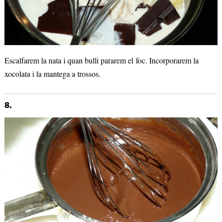
Escalfarem la nata i quan bulli pararem el foc. Incorporarem la
xocolata i la mantega a trossos.
8.