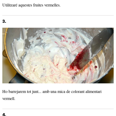
Utilitzaré aquestes fruites vermelles.
3.
Ho barrejarem tot junt... amb una mica de colorant alimentari
vermell.
4.