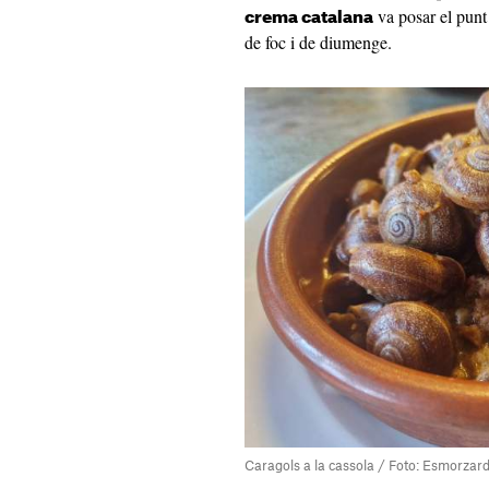
va posar el punt 
crema catalana
de foc i de diumenge.
Caragols a la cassola / Foto: Esmorzard