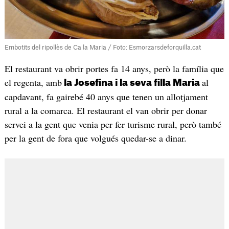
Embotits del ripollès de Ca la Maria / Foto: Esmorzarsdeforquilla.cat
El restaurant va obrir portes fa 14 anys, però la família que
el regenta, amb
al
la Josefina i la seva filla Maria
capdavant, fa gairebé 40 anys que tenen un allotjament
rural a la comarca. El restaurant el van obrir per donar
servei a la gent que venia per fer turisme rural, però també
per la gent de fora que volgués quedar-se a dinar.