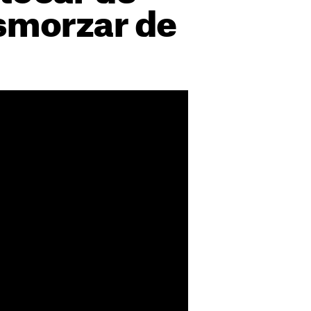
esmorzar de