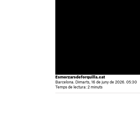
Esmorzarsdeforquilla.cat
Barcelona. Dimarts, 16 de juny de 2026. 05:30
Temps de lectura: 2 minuts