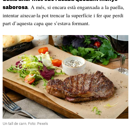
. A més, si encara està enganxada a la paella,
saborosa
intentar aixecar-la pot trencar la superfície i fer que perdi
part d’aquesta capa que s’estava formant.
Un tall de carn. Foto: Pexels