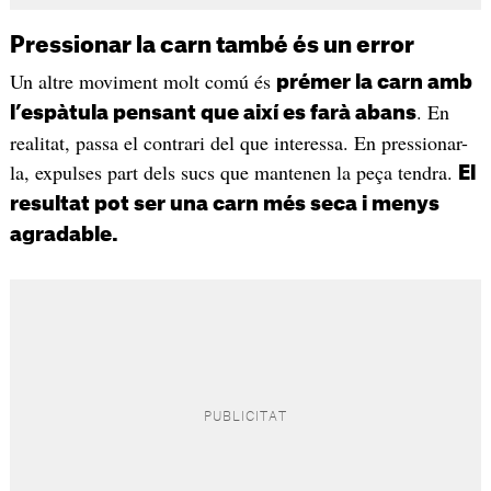
Pressionar la carn també és un error
Un altre moviment molt comú és
prémer la carn amb
. En
l’espàtula pensant que així es farà abans
realitat, passa el contrari del que interessa. En pressionar-
la, expulses part dels sucs que mantenen la peça tendra.
El
resultat pot ser una carn més seca i menys
agradable.