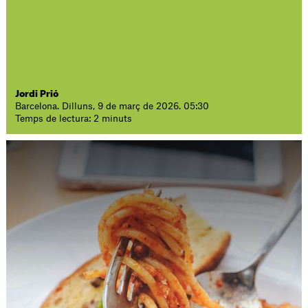
Jordi Prió
Barcelona. Dilluns, 9 de març de 2026. 05:30
Temps de lectura: 2 minuts