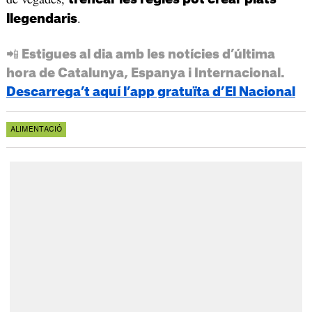
.
llegendaris
📲 Estigues al dia amb les notícies d’última
hora de Catalunya, Espanya i Internacional.
Descarrega’t aquí l’app gratuïta d’El Nacional
ALIMENTACIÓ