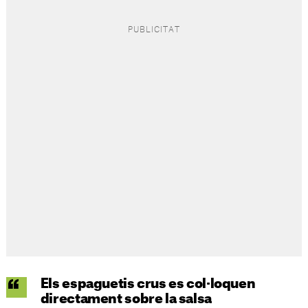
Els espaguetis crus es col·loquen
directament sobre la salsa