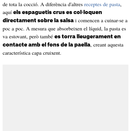
de tota la cocció. A diferència d'altres
receptes de pasta
,
aquí
els espaguetis crus es col·loquen
i comencen a cuinar-se a
directament sobre la salsa
poc a poc. A mesura que absorbeixen el líquid, la pasta es
va estovant, però també
es torra lleugerament en
, creant aquesta
contacte amb el fons de la paella
característica capa cruixent.