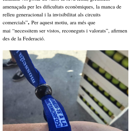
amenaçada per les dificultats econòmiques, la manca de
relleu generacional i la invisibilitat als circuits
comercials”
Per aquest motiu, ara més que
.
mai “necessitem ser vistos, reconeguts i valorats”, afirmen
des de la Federació.