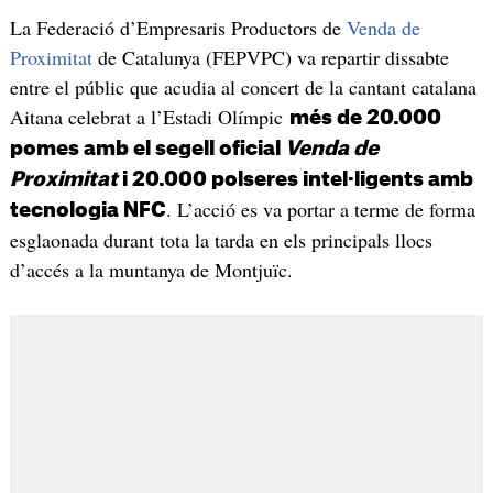
La Federació d’Empresaris Productors de
Venda de
Proximitat
de Catalunya (FEPVPC) va repartir dissabte
entre el públic que acudia al concert de la cantant catalana
Aitana celebrat a l’Estadi Olímpic
més de 20.000
pomes amb el segell oficial
Venda de
Proximitat
i 20.000 polseres intel·ligents amb
. L’acció es va portar a terme de forma
tecnologia NFC
esglaonada durant tota la tarda en els principals llocs
d’accés a la muntanya de Montjuïc.