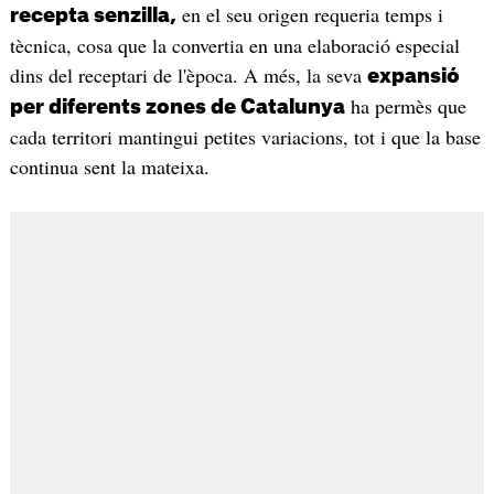
en el seu origen requeria temps i
recepta senzilla,
tècnica, cosa que la convertia en una elaboració especial
dins del receptari de l'època. A més, la seva
expansió
ha permès que
per diferents zones de Catalunya
cada territori mantingui petites variacions, tot i que la base
continua sent la mateixa.