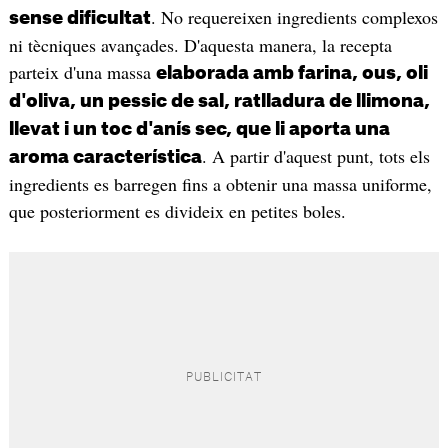
. No requereixen ingredients complexos
sense dificultat
ni tècniques avançades. D'aquesta manera, la recepta
parteix d'una massa
elaborada amb farina, ous, oli
d'oliva, un pessic de sal, ratlladura de llimona,
llevat i un toc d'anís sec, que li aporta una
. A partir d'aquest punt, tots els
aroma característica
ingredients es barregen fins a obtenir una massa uniforme,
que posteriorment es divideix en petites boles.