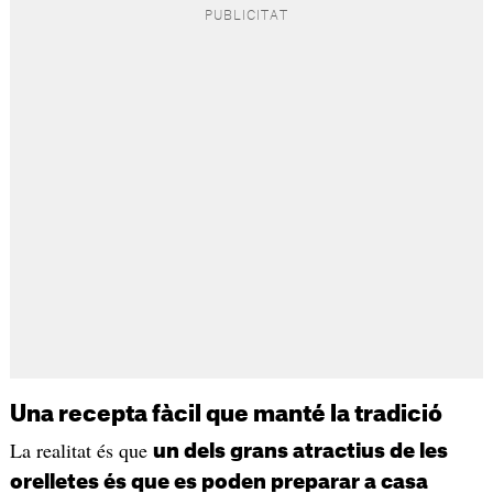
Una recepta fàcil que manté la tradició
La realitat és que
un dels grans atractius de les
orelletes és que es poden preparar a casa