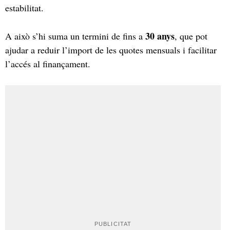
estabilitat.
30 anys
A això s’hi suma un termini de fins a
, que pot
ajudar a reduir l’import de les quotes mensuals i facilitar
l’accés al finançament.