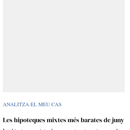
ANALITZA EL MEU CAS
Les hipoteques mixtes més barates de juny