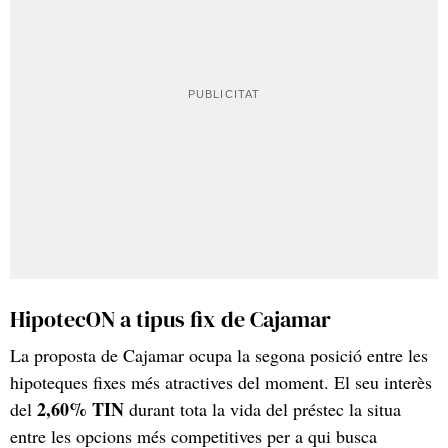
HipotecON a tipus fix de Cajamar
La proposta de Cajamar ocupa la segona posició entre les
hipoteques fixes més atractives del moment. El seu interès
2,60% TIN
del
durant tota la vida del préstec la situa
entre les opcions més competitives per a qui busca