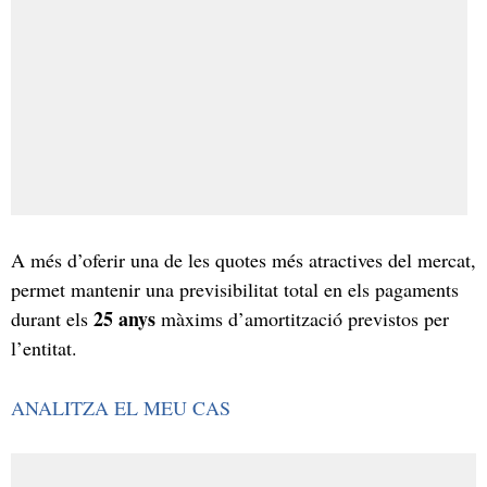
A més d’oferir una de les quotes més atractives del mercat,
permet mantenir una previsibilitat total en els pagaments
25 anys
durant els
màxims d’amortització previstos per
l’entitat.
ANALITZA EL MEU CAS