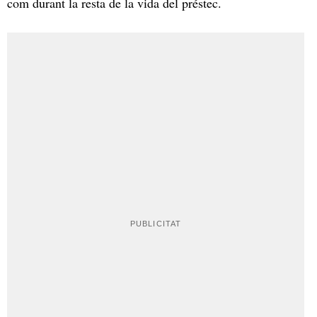
com durant la resta de la vida del préstec.