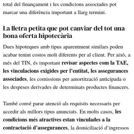
total del finançament i les condicions associades pot
marcar una diferència important a llarg termini.
La lletra petita que pot canviar del tot una
bona oferta hipotecària
Dues hipoteques amb tipus aparentment similars poden
acabar tenint costos molt diferents per al client. Per això, a
revisar aspectes com la TAE,
més del TIN, és important
les vinculacions exigides per l’entitat, les assegurances
associades
, les comissions per amortització anticipada o
les despeses derivades de determinats productes financers.
També convé parar atenció als requisits necessaris per
les
accedir als millors tipus anunciats. En molts casos,
condicions més atractives estan vinculades a la
contractació d’assegurances
, la domiciliació d’ingressos