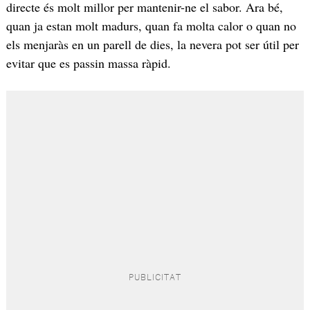
directe és molt millor per mantenir-ne el sabor. Ara bé,
quan ja estan molt madurs, quan fa molta calor o quan no
els menjaràs en un parell de dies, la nevera pot ser útil per
evitar que es passin massa ràpid.