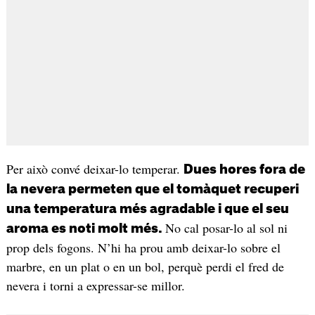
Per això convé deixar-lo temperar.
Dues hores fora de
la nevera permeten que el tomàquet recuperi
una temperatura més agradable i que el seu
No cal posar-lo al sol ni
aroma es noti molt més.
prop dels fogons. N’hi ha prou amb deixar-lo sobre el
marbre, en un plat o en un bol, perquè perdi el fred de
nevera i torni a expressar-se millor.