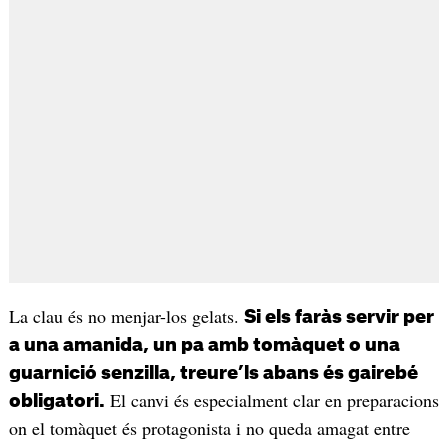
La clau és no menjar-los gelats.
Si els faràs servir per
a una amanida, un pa amb tomàquet o una
guarnició senzilla, treure’ls abans és gairebé
El canvi és especialment clar en preparacions
obligatori.
on el tomàquet és protagonista i no queda amagat entre