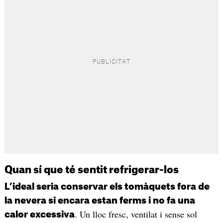
Quan sí que té sentit refrigerar-los
L’ideal seria conservar els tomàquets fora de
la nevera si encara estan ferms i no fa una
. Un lloc fresc, ventilat i sense sol
calor excessiva