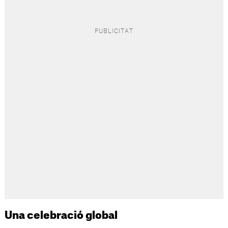
Una celebració global