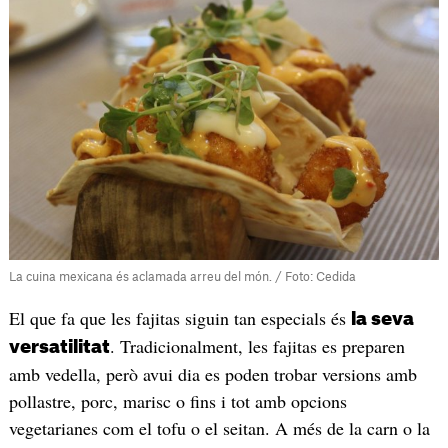
La cuina mexicana és aclamada arreu del món. / Foto: Cedida
El que fa que les fajitas siguin tan especials és
la seva
. Tradicionalment, les fajitas es preparen
versatilitat
amb vedella, però avui dia es poden trobar versions amb
pollastre, porc, marisc o fins i tot amb opcions
vegetarianes com el tofu o el seitan. A més de la carn o la