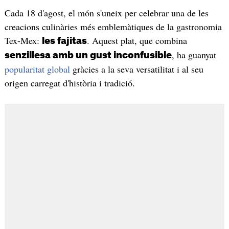
Cada 18 d'agost, el món s'uneix per celebrar una de les
creacions culinàries més emblemàtiques de la gastronomia
Tex-Mex:
. Aquest plat, que combina
les fajitas
, ha guanyat
senzillesa amb un gust inconfusible
popularitat global
gràcies a la seva versatilitat i al seu
origen carregat d'història i tradició.