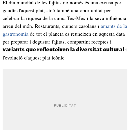
El dia mundial de les fajitas no només és una excusa per
gaudir d'aquest plat, sinó també una oportunitat per
celebrar la riquesa de la cuina Tex-Mex i la seva influència
arreu del món. Restaurants, cuiners casolans i
amants de la
gastronomia
de tot el planeta es reuneixen en aquesta data
per preparar i degustar fajitas, compartint receptes i
i
variants que reflecteixen la diversitat cultural
l'evolució d'aquest plat icònic.