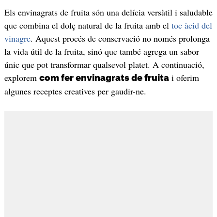
Els envinagrats de fruita són una delícia versàtil i saludable
que combina el dolç natural de la fruita amb el
toc àcid del
vinagre
. Aquest procés de conservació no només prolonga
la vida útil de la fruita, sinó que també agrega un sabor
únic que pot transformar qualsevol platet. A continuació,
explorem
i oferim
com fer envinagrats de fruita
algunes receptes creatives per gaudir-ne.