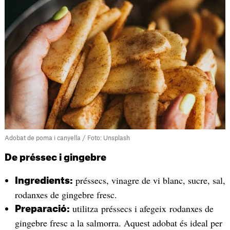
Adobat de poma i canyella / Foto: Unsplash
De préssec i gingebre
préssecs, vinagre de vi blanc, sucre, sal,
Ingredients:
rodanxes de gingebre fresc.
utilitza préssecs i afegeix rodanxes de
Preparació:
gingebre fresc a la salmorra. Aquest adobat és ideal per