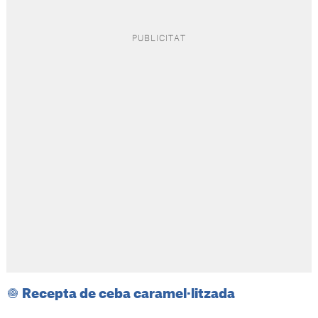
🧅 Recepta de ceba caramel·litzada