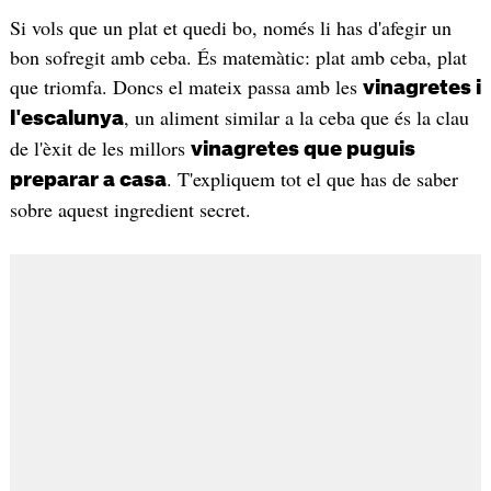
Si vols que un plat et quedi bo, només li has d'afegir un
bon sofregit amb ceba. És matemàtic: plat amb ceba, plat
que triomfa. Doncs el mateix passa amb les
vinagretes i
, un aliment similar a la ceba que és la clau
l'escalunya
de l'èxit de les millors
vinagretes que puguis
. T'expliquem tot el que has de saber
preparar a casa
sobre aquest ingredient secret.