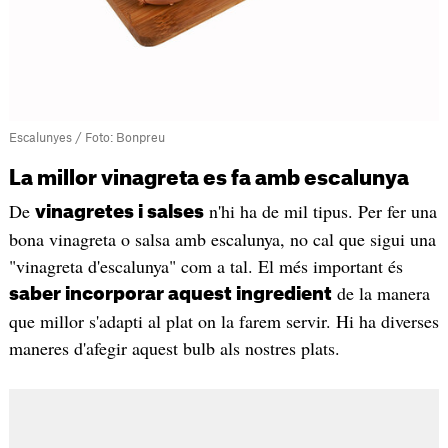
Escalunyes / Foto: Bonpreu
La millor vinagreta es fa amb escalunya
De
n'hi ha de mil tipus. Per fer una
vinagretes i salses
bona vinagreta o salsa amb escalunya, no cal que sigui una
"vinagreta d'escalunya" com a tal. El més important és
de la manera
saber incorporar aquest ingredient
que millor s'adapti al plat on la farem servir. Hi ha diverses
maneres d'afegir aquest bulb als nostres plats.