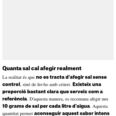
Quanta sal cal afegir realment
La realitat és que
no es tracta d'afegir sal sense
, sinó de fer-ho amb criteri.
control
Existeix una
proporció bastant clara que serveix com a
. D'aquesta manera, es recomana afegir uns
referència
. Aquesta
10 grams de sal per cada litre d'aigua
quantitat permet
aconseguir aquest sabor intens