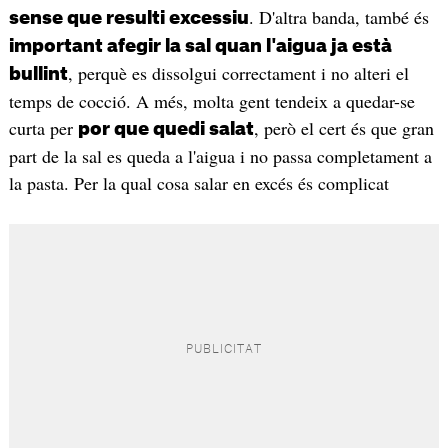
. D'altra banda, també és
sense que resulti excessiu
important afegir la sal quan l'aigua ja està
, perquè es dissolgui correctament i no alteri el
bullint
temps de cocció. A més, molta gent tendeix a quedar-se
curta per
, però el cert és que gran
por que quedi salat
part de la sal es queda a l'aigua i no passa completament a
la pasta. Per la qual cosa salar en excés és complicat