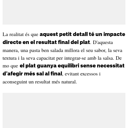
La realitat és que
aquest petit detall té un impacte
. D'aquesta
directe en el resultat final del plat
manera, una pasta ben salada millora el seu sabor, la seva
textura i la seva capacitat per integrar-se amb la salsa. De
mo que
el plat guanya equilibri sense necessitat
, evitant excessos i
d'afegir més sal al final
aconseguint un resultat més natural.