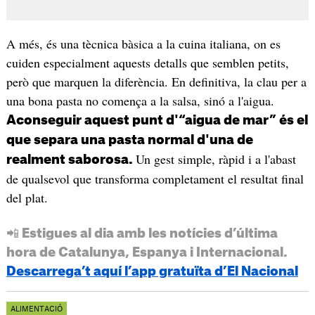
A més, és una tècnica bàsica a la cuina italiana, on es
cuiden especialment aquests detalls que semblen petits,
però que marquen la diferència. En definitiva, la clau per a
una bona pasta no comença a la salsa, sinó a l'aigua.
Aconseguir aquest punt d'“aigua de mar” és el
que separa una pasta normal d'una de
Un gest simple, ràpid i a l'abast
realment saborosa.
de qualsevol que transforma completament el resultat final
del plat.
📲 Estigues al dia amb les notícies d’última
hora de Catalunya, Espanya i Internacional.
Descarrega’t aquí l’app gratuïta d’El Nacional
ALIMENTACIÓ