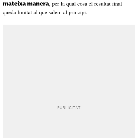
, per la qual cosa el resultat final
mateixa manera
queda limitat al que salem al principi.