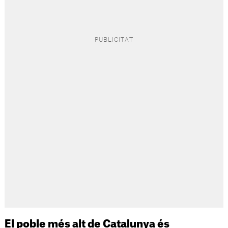
El poble més alt de Catalunya és