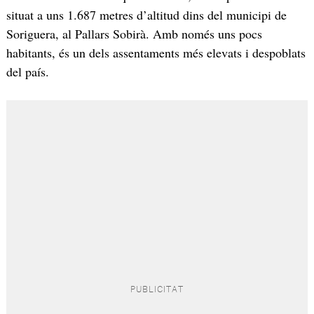
situat a uns 1.687 metres d’altitud dins del municipi de
Soriguera, al Pallars Sobirà. Amb només uns pocs
habitants, és un dels assentaments més elevats i despoblats
del país.