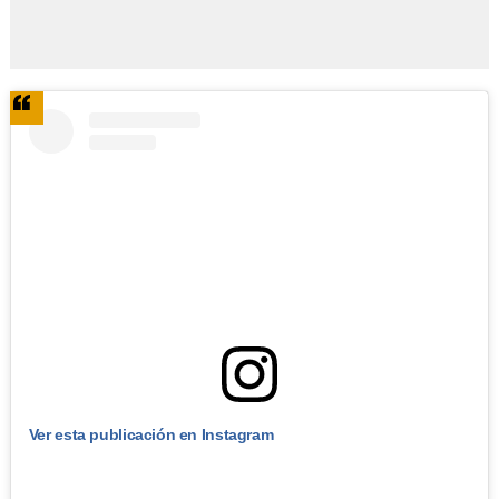
Ver esta publicación en Instagram