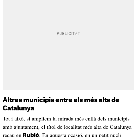
Altres municipis entre els més alts de
Catalunya
Tot i això, si ampliem la mirada més enllà dels municipis
amb ajuntament, el títol de localitat més alta de Catalunya
recau en
. En aquesta ocasió, en un petit nucli
Rubió