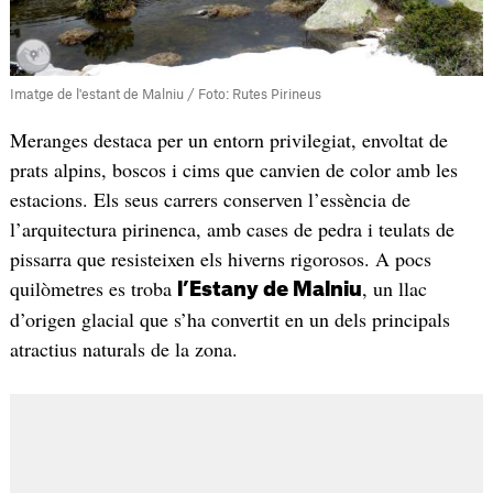
Imatge de l'estant de Malniu / Foto: Rutes Pirineus
Meranges destaca per un entorn privilegiat, envoltat de
prats alpins, boscos i cims que canvien de color amb les
estacions. Els seus carrers conserven l’essència de
l’arquitectura pirinenca, amb cases de pedra i teulats de
pissarra que resisteixen els hiverns rigorosos. A pocs
quilòmetres es troba
, un llac
l’Estany de Malniu
d’origen glacial que s’ha convertit en un dels principals
atractius naturals de la zona.