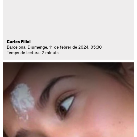
Carles Fillol
Barcelona. Diumenge, 11 de febrer de 2024. 05:30
Temps de lectura: 2 minuts