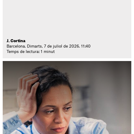
J. Cortina
Barcelona. Dimarts, 7 de juliol de 2026. 11:40
Temps de lectura: 1 minut