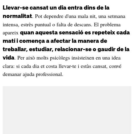
Llevar-se cansat un dia entra dins de la
. Pot dependre d'una mala nit, una setmana
normalitat
intensa, estrès puntual o falta de descans. El problema
apareix
quan aquesta sensació es repeteix cada
matí i comença a afectar la manera de
treballar, estudiar, relacionar-se o gaudir de la
. Per això molts psicòlegs insisteixen en una idea
vida
clara: si cada dia et costa llevar-te i estàs cansat, convé
demanar ajuda professional.