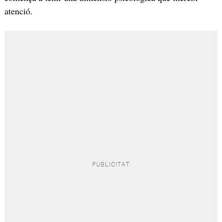
atenció.