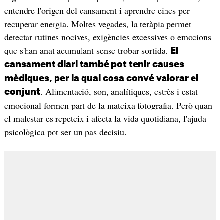
entendre l'origen del cansament i aprendre eines per
recuperar energia. Moltes vegades, la teràpia permet
detectar rutines nocives, exigències excessives o emocions
que s'han anat acumulant sense trobar sortida.
El
cansament diari també pot tenir causes
mèdiques, per la qual cosa convé valorar el
. Alimentació, son, analítiques, estrès i estat
conjunt
emocional formen part de la mateixa fotografia. Però quan
el malestar es repeteix i afecta la vida quotidiana, l'ajuda
psicològica pot ser un pas decisiu.