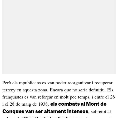
Però els republicans es van poder reorganitzar i recuperar
terreny en aquesta zona. Encara que no seria definitiu. Els
franquistes es van reforçar en molt poc temps, i entre el 26
i el 28 de maig de 1938,
els combats al Mont de
, sobretot al
Conques van ser altament intensos