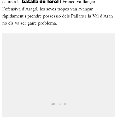
caure a la
i Franco va llançar
batalla de Terol
l’ofensiva d’Aragó, les seves tropes van avançar
ràpidament i prendre possessió dels Pallars i la Val d’Aran
no els va ser gaire problema.