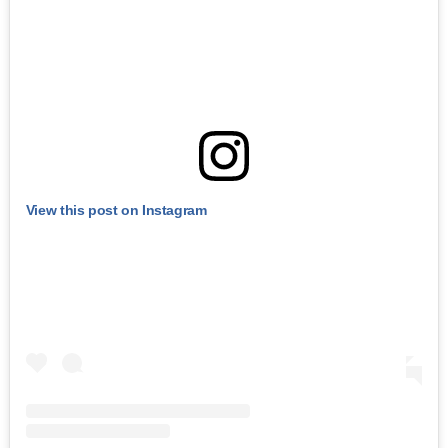
View this post on Instagram