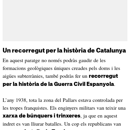
Un recorregut per la història de Catalunya
En aquest paratge no només podràs gaudir de les
formacions geològiques úniques creades pels doms i les
aigües subterrànies, també podràs fer un
recorregut
.
per la història de la Guerra Civil Espanyola
L’any 1938, tota la zona del Pallars estava controlada per
les tropes franquistes. Els enginyers militars van teixir una
, ja que en aquest
xarxa de búnquers i trinxeres
indret es van lliurar batalles. Un cop els republicans van