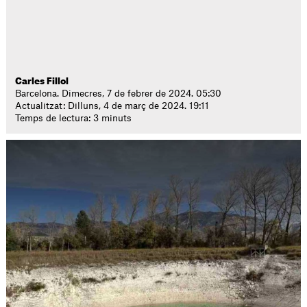
Carles Fillol
Barcelona. Dimecres, 7 de febrer de 2024. 05:30
Actualitzat: Dilluns, 4 de març de 2024. 19:11
Temps de lectura: 3 minuts