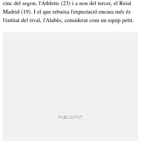
cinc del segon, l'Athletic (23) i a nou del tercer, el Reial
Madrid (19). I el que rebaixa l'expectació encara més és
l'entitat del rival, l'Alabès, considerat com un equip petit.