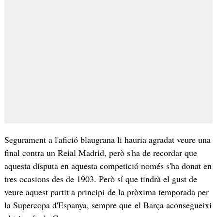
Segurament a l'afició blaugrana li hauria agradat veure una
final contra un Reial Madrid, però s'ha de recordar que
aquesta disputa en aquesta competició només s'ha donat en
tres ocasions des de 1903. Però sí que tindrà el gust de
veure aquest partit a principi de la pròxima temporada per
la Supercopa d'Espanya, sempre que el Barça aconsegueixi