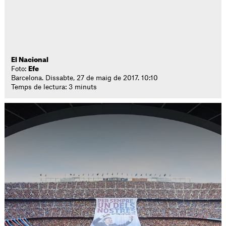
El Nacional
Foto:
Efe
Barcelona. Dissabte, 27 de maig de 2017. 10:10
Temps de lectura: 3 minuts