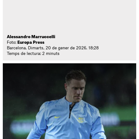
Alessandro Marruccelli
Foto:
Europa Press
Barcelona. Dimarts, 20 de gener de 2026. 18:28
Temps de lectura: 2 minuts