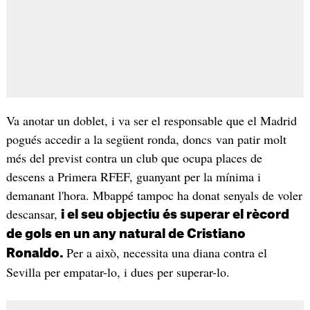
Va anotar un doblet, i va ser el responsable que el Madrid
pogués accedir a la següent ronda, doncs van patir molt
més del previst contra un club que ocupa places de
descens a Primera RFEF, guanyant per la mínima i
demanant l'hora. Mbappé tampoc ha donat senyals de voler
descansar,
i el seu objectiu és superar el rècord
de gols en un any natural de Cristiano
Per a això, necessita una diana contra el
Ronaldo.
Sevilla per empatar-lo, i dues per superar-lo.