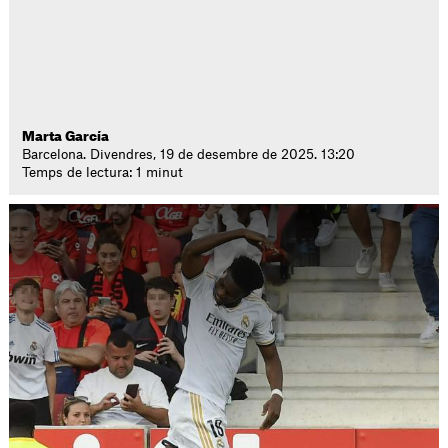
Marta García
Barcelona. Divendres, 19 de desembre de 2025. 13:20
Temps de lectura: 1 minut