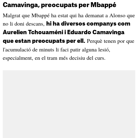
Camavinga, preocupats per Mbappé
Malgrat que Mbappé ha estat qui ha demanat a Alonso que
no li doni descans,
hi ha diversos companys com
Aurelien Tchouaméni i Eduardo Camavinga
Perquè tenen por que
que estan preocupats per ell.
l'acumulació de minuts li faci patir alguna lesió,
especialment, en el tram més decisiu del curs.