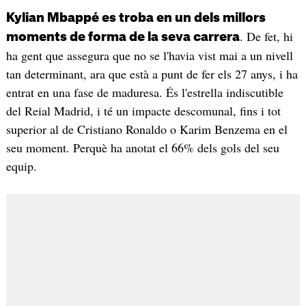
Kylian Mbappé es troba en un dels millors
. De fet, hi
moments de forma de la seva carrera
ha gent que assegura que no se l'havia vist mai a un nivell
tan determinant, ara que està a punt de fer els 27 anys, i ha
entrat en una fase de maduresa. És l'estrella indiscutible
del Reial Madrid, i té un impacte descomunal, fins i tot
superior al de Cristiano Ronaldo o Karim Benzema en el
seu moment. Perquè ha anotat el 66% dels gols del seu
equip.