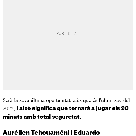
Serà la seva última oportunitat, atès que és l'últim xoc del
2025,
i això significa que tornarà a jugar els 90
minuts amb total seguretat.
Aurélien Tchouaméni i Eduardo