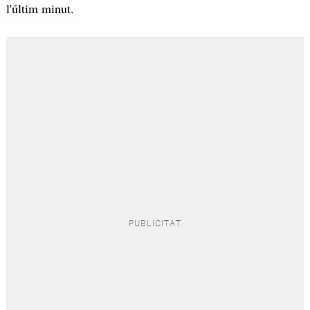
l'últim minut.