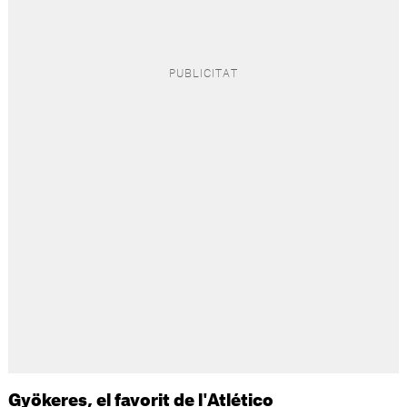
Gyökeres, el favorit de l'Atlético