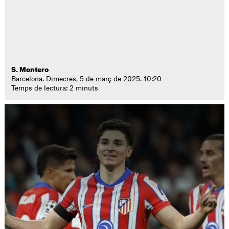
S. Montero
Barcelona. Dimecres, 5 de març de 2025. 10:20
Temps de lectura: 2 minuts