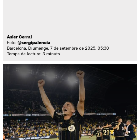
Asier Corral
Foto:
@sergipalencia
Barcelona. Diumenge, 7 de setembre de 2025. 05:30
Temps de lectura: 3 minuts