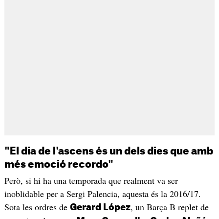
"El dia de l'ascens és un dels dies que amb
més emoció recordo"
Però, si hi ha una temporada que realment va ser
inoblidable per a Sergi Palencia, aquesta és la 2016/17.
Sota les ordres de
, un Barça B replet de
Gerard López