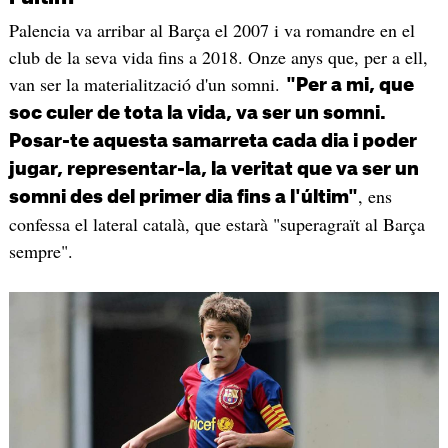
Palencia va arribar al Barça el 2007 i va romandre en el
club de la seva vida fins a 2018. Onze anys que, per a ell,
van ser la materialització d'un somni.
"Per a mi, que
soc culer de tota la vida, va ser un somni.
Posar-te aquesta samarreta cada dia i poder
jugar, representar-la, la veritat que va ser un
, ens
somni des del primer dia fins a l'últim"
confessa el lateral català, que estarà "superagraït al Barça
sempre".