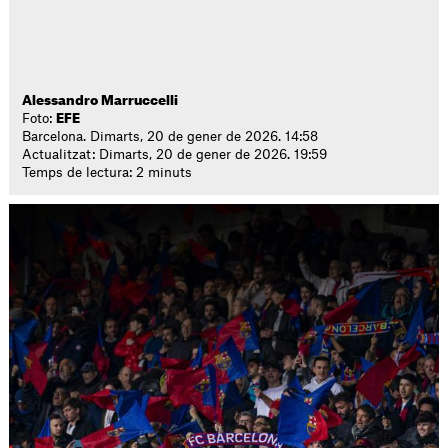
Alessandro Marruccelli
Foto:
EFE
Barcelona. Dimarts, 20 de gener de 2026. 14:58
Actualitzat: Dimarts, 20 de gener de 2026. 19:59
Temps de lectura: 2 minuts