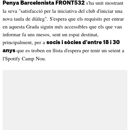
s'ha unit mostrant
Penya Barcelonista FRONT532
la seva "satisfacció per la iniciativa del club d'iniciar una
nova taula de diàleg". S'espera que els requisits per entrar
en aquesta Grada siguin més accessibles que els que van
informar fa uns mesos, sent un espai destinat,
principalment, per a
socis i sòcies d'entre 18 i 30
que es troben en llista d'espera per tenir un seient a
anys
l'Spotify Camp Nou.