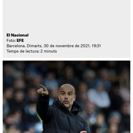
El Nacional
Foto:
EFE
Barcelona. Dimarts, 30 de novembre de 2021. 19:31
Temps de lectura: 2 minuts