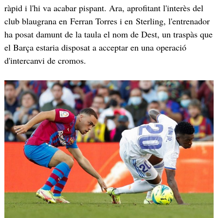
ràpid i l'hi va acabar pispant. Ara, aprofitant l'interès del
club blaugrana en Ferran Torres i en Sterling, l'entrenador
ha posat damunt de la taula el nom de Dest, un traspàs que
el Barça estaria disposat a acceptar en una operació
d'intercanvi de cromos.