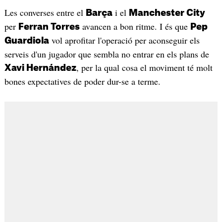
Les converses entre el
i el
Barça
Manchester City
per
avancen a bon ritme. I és que
Ferran Torres
Pep
vol aprofitar l'operació per aconseguir els
Guardiola
serveis d'un jugador que sembla no entrar en els plans de
, per la qual cosa el moviment té molt
Xavi Hernández
bones expectatives de poder dur-se a terme.