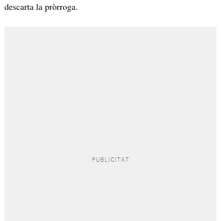
descarta la pròrroga.