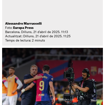
Alessandro Marruccelli
Foto:
Europa Press
Barcelona. Dilluns, 21 d'abril de 2025. 11:13
Actualitzat: Dilluns, 21 d'abril de 2025. 11:25
Temps de lectura: 2 minuts