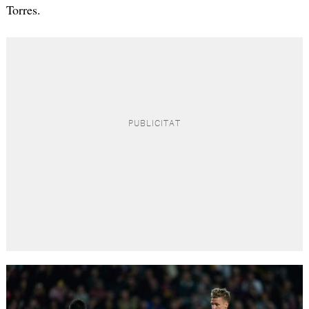
Torres.