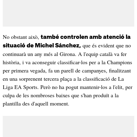
No obstant això,
també controlen amb atenció la
que és evident que no
situació de Michel Sánchez,
continuarà un any més al Girona. A l'equip català va fer
història, i va aconseguir classificar-los per a la Champions
per primera vegada, fa un parell de campanyes, finalitzant
en una sorprenent tercera plaça a la classificació de La
Liga EA Sports. Però no ha pogut mantenir-los a l'elit, per
culpa de les nombroses baixes que s'han produït a la
plantilla des d'aquell moment.