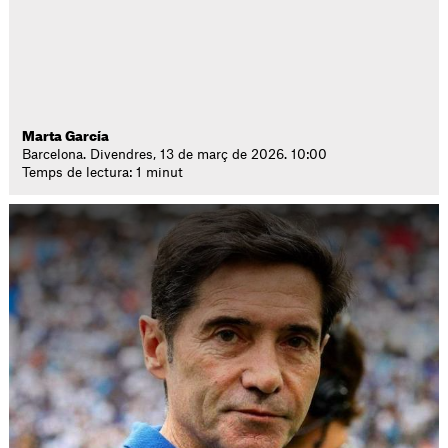
Marta García
Barcelona. Divendres, 13 de març de 2026. 10:00
Temps de lectura: 1 minut