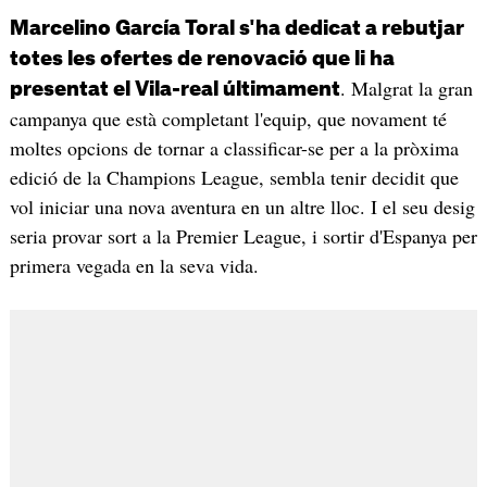
Marcelino García Toral s'ha dedicat a rebutjar
totes les ofertes de renovació que li ha
. Malgrat la gran
presentat el Vila-real últimament
campanya que està completant l'equip, que novament té
moltes opcions de tornar a classificar-se per a la pròxima
edició de la Champions League, sembla tenir decidit que
vol iniciar una nova aventura en un altre lloc. I el seu desig
seria provar sort a la Premier League, i sortir d'Espanya per
primera vegada en la seva vida.