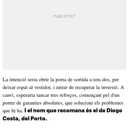
La intenció seria obrir la porta de sortida a tots dos, per
deixar espai al vestidor, i mirar de recuperar la inversió. A
canvi, esperaria tancar tres reforços, començant pel d'un
porter de garanties absolutes, que solucioni els problemes
que hi ha.
I el nom que recomana és el de Diogo
Costa, del Porto.