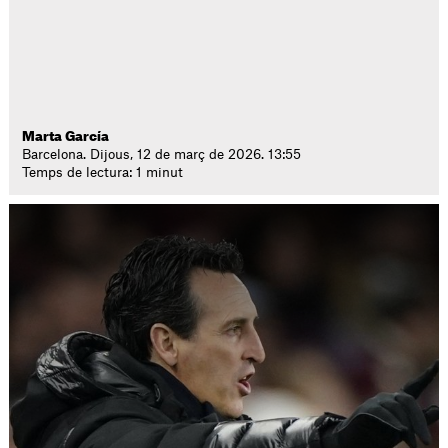
Marta García
Barcelona. Dijous, 12 de març de 2026. 13:55
Temps de lectura: 1 minut