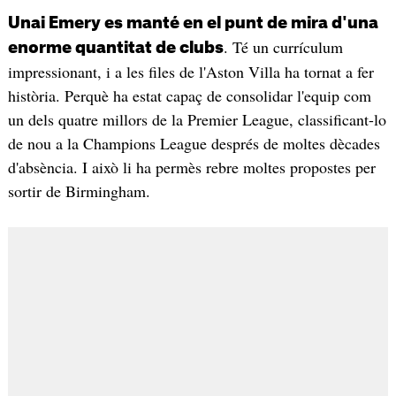
Unai Emery es manté en el punt de mira d'una
. Té un currículum
enorme quantitat de clubs
impressionant, i a les files de l'Aston Villa ha tornat a fer
història. Perquè ha estat capaç de consolidar l'equip com
un dels quatre millors de la Premier League, classificant-lo
de nou a la Champions League després de moltes dècades
d'absència. I això li ha permès rebre moltes propostes per
sortir de Birmingham.