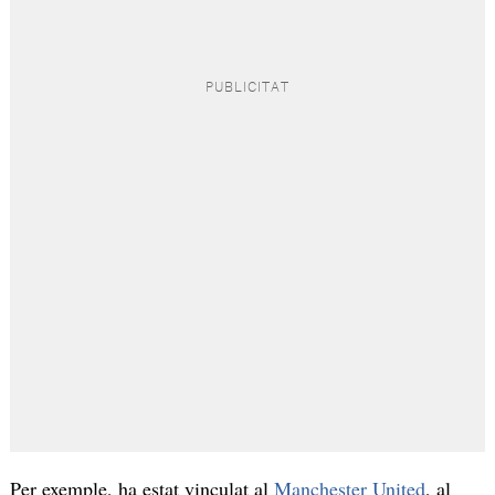
Per exemple, ha estat vinculat al
Manchester United
, al