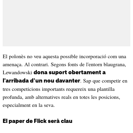
El polonès no veu aquesta possible incorporació com una
amenaça. Al contrari. Segons fonts de l'entorn blaugrana,
Lewandowski
dona suport obertament a
. Sap que competir en
l'arribada d'un nou davanter
tres competicions importants requereix una plantilla
profunda, amb alternatives reals en totes les posicions,
especialment en la seva.
El paper de Flick serà clau