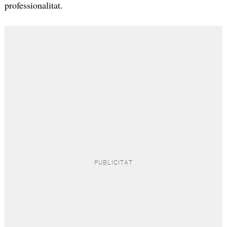
professionalitat.