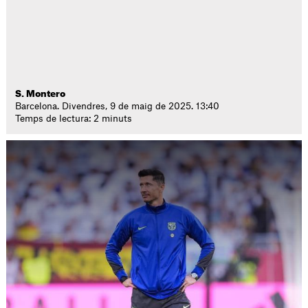
S. Montero
Barcelona. Divendres, 9 de maig de 2025. 13:40
Temps de lectura: 2 minuts