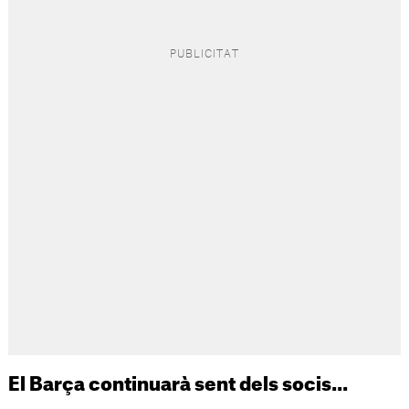
El Barça continuarà sent dels socis...