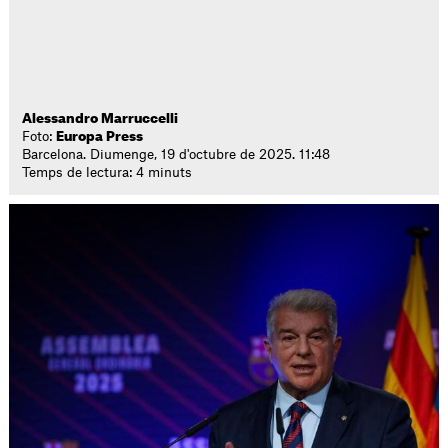
Alessandro Marruccelli
Foto:
Europa Press
Barcelona. Diumenge, 19 d'octubre de 2025. 11:48
Temps de lectura: 4 minuts