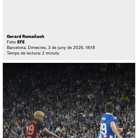
Gerard Romañach
Foto:
EFE
Barcelona. Dimecres, 3 de juny de 2026. 18:18
Temps de lectura: 2 minuts