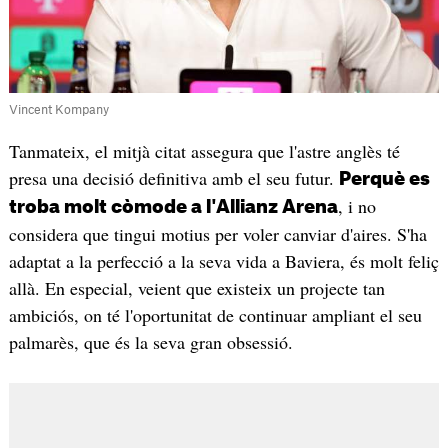
Vincent Kompany
Tanmateix, el mitjà citat assegura que l'astre anglès té
presa una decisió definitiva amb el seu futur.
Perquè es
, i no
troba molt còmode a l'Allianz Arena
considera que tingui motius per voler canviar d'aires. S'ha
adaptat a la perfecció a la seva vida a Baviera, és molt feliç
allà. En especial, veient que existeix un projecte tan
ambiciós, on té l'oportunitat de continuar ampliant el seu
palmarès, que és la seva gran obsessió.