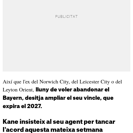
Així que l'ex del Norwich City, del Leicester City o del
Leyton Orient,
lluny de voler abandonar el
Bayern, desitja ampliar el seu vincle, que
expira el 2027.
Kane insisteix al seu agent per tancar
l'acord aquesta mateixa setmana