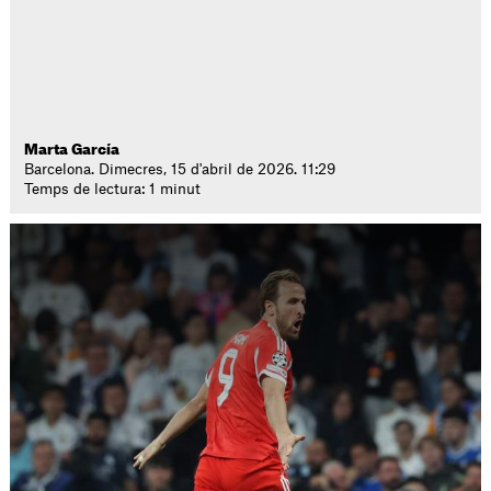
Marta García
Barcelona. Dimecres, 15 d'abril de 2026. 11:29
Temps de lectura: 1 minut