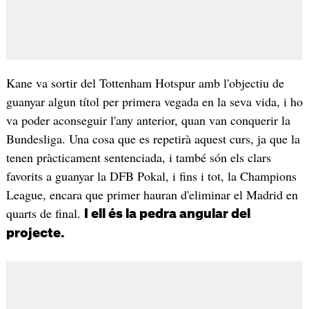
Kane va sortir del Tottenham Hotspur amb l'objectiu de
guanyar algun títol per primera vegada en la seva vida, i ho
va poder aconseguir l'any anterior, quan van conquerir la
Bundesliga. Una cosa que es repetirà aquest curs, ja que la
tenen pràcticament sentenciada, i també són els clars
favorits a guanyar la DFB Pokal, i fins i tot, la Champions
League, encara que primer hauran d'eliminar el Madrid en
quarts de final.
I ell és la pedra angular del
projecte.