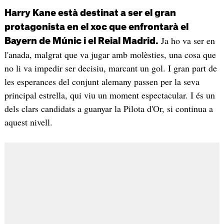
Harry Kane està destinat a ser el gran
protagonista en el xoc que enfrontarà el
Ja ho va ser en
Bayern de Múnic i el Reial Madrid.
l'anada, malgrat que va jugar amb molèsties, una cosa que
no li va impedir ser decisiu, marcant un gol. I gran part de
les esperances del conjunt alemany passen per la seva
principal estrella, qui viu un moment espectacular. I és un
dels clars candidats a guanyar la Pilota d'Or, si continua a
aquest nivell.