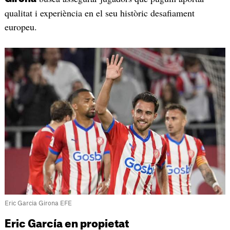
qualitat i experiència en el seu històric desafiament
europeu.
Eric Garcia Girona EFE
Eric García en propietat