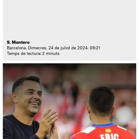
S. Montero
Barcelona. Dimecres, 24 de juliol de 2024. 08:21
Temps de lectura: 2 minuts