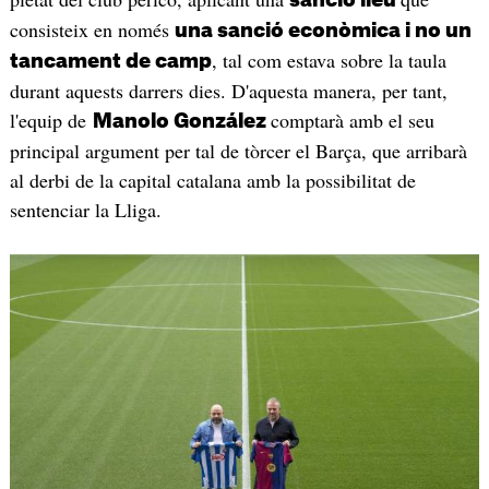
consisteix en només
una sanció econòmica i no un
, tal com estava sobre la taula
tancament de camp
durant aquests darrers dies. D'aquesta manera, per tant,
l'equip de
comptarà amb el seu
Manolo González
principal argument per tal de tòrcer el Barça, que arribarà
al derbi de la capital catalana amb la possibilitat de
sentenciar la Lliga.