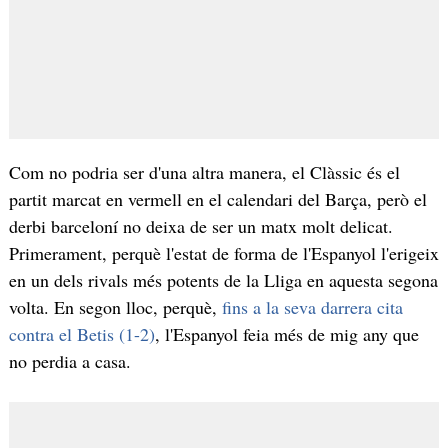
Com no podria ser d'una altra manera, el Clàssic és el
partit marcat en vermell en el calendari del Barça, però el
derbi barceloní no deixa de ser un matx molt delicat.
Primerament, perquè l'estat de forma de l'Espanyol l'erigeix
en un dels rivals més potents de la Lliga en aquesta segona
volta. En segon lloc, perquè,
fins a la seva darrera cita
contra el Betis (1-2)
, l'Espanyol feia més de mig any que
no perdia a casa.