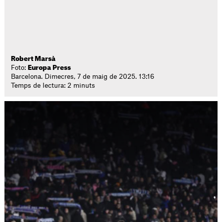
Robert Marsà
Foto:
Europa Press
Barcelona. Dimecres, 7 de maig de 2025. 13:16
Temps de lectura: 2 minuts