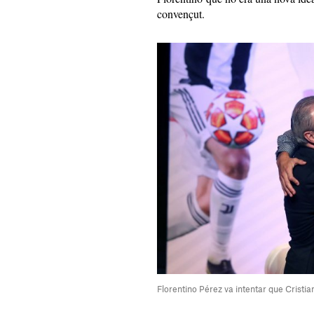
convençut.
Florentino Pérez va intentar que Cristi