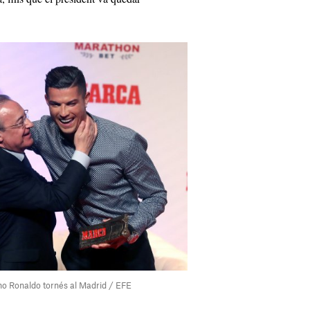
ano Ronaldo tornés al Madrid / EFE