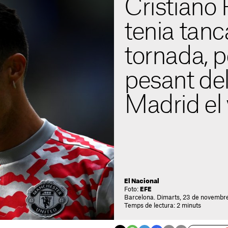
Cristiano
tenia tanc
tornada, p
pesant del
Madrid el 
El Nacional
Foto:
EFE
Barcelona. Dimarts, 23 de novembre
Temps de lectura: 2 minuts