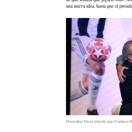
una nueva idea, hasta que el presi
Florentino Pérez intentó que Cristiano 