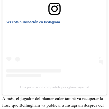
Ver esta publicación en Instagram
Una publicación compartida por @lamineyamal
A més, el jugador del planter culer també va recuperar la
frase que Bellingham va publicar a Instagram després del