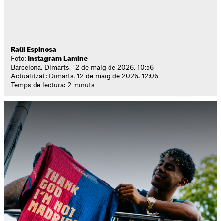
Raül Espinosa
Foto:
Instagram Lamine
Barcelona. Dimarts, 12 de maig de 2026. 10:56
Actualitzat: Dimarts, 12 de maig de 2026. 12:06
Temps de lectura: 2 minuts