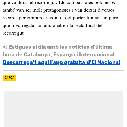
que va durar el recorregut. Els compatriotes polonesos
també van ser molt protagonistes i van deixar diversos
records per emmarcar, com el del porter fumant un puro
que li va regalar un aficionat en la recta final del
recorregut.
📲 Estigues al dia amb les notícies d’última
hora de Catalunya, Espanya i Internacional.
Descarrega’t aquí l’app gratuïta d’El Nacional
BARÇA