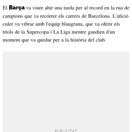
El
va viure ahir una tarda per al record en la rua de
Barça
campions que va recórrer els carrers de Barcelona. L'afició
culer va vibrar amb l'equip blaugrana, que va oferir els
títols de la Supercopa i La Liga mentre gaudien d'un
moment que va quedar per a la història del club.