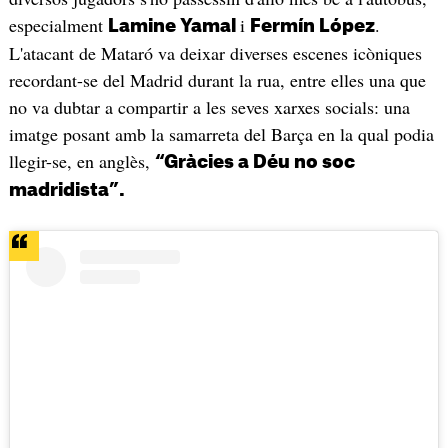
especialment
i
.
Lamine Yamal
Fermín López
L'atacant de Mataró va deixar diverses escenes icòniques
recordant-se del Madrid durant la rua, entre elles una que
no va dubtar a compartir a les seves xarxes socials: una
imatge posant amb la samarreta del Barça en la qual podia
llegir-se, en anglès,
“Gràcies a Déu no soc
madridista”.