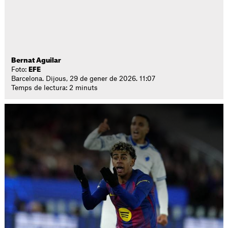
Bernat Aguilar
Foto:
EFE
Barcelona. Dijous, 29 de gener de 2026. 11:07
Temps de lectura: 2 minuts