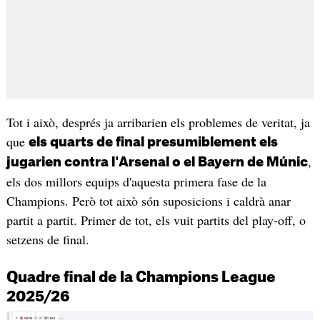
Tot i això, després ja arribarien els problemes de veritat, ja
que
els quarts de final presumiblement els
,
jugarien contra l'Arsenal o el Bayern de Múnic
els dos millors equips d'aquesta primera fase de la
Champions. Però tot això són suposicions i caldrà anar
partit a partit. Primer de tot, els vuit partits del play-off, o
setzens de final.
Quadre final de la Champions League
2025/26